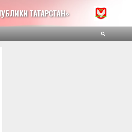
УБЛИКИ ТАТАРСТАН»