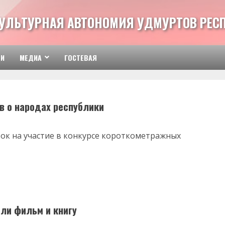
УЛЬТУРНАЯ АВТОНОМИЯ УДМУРТОВ РЕСП
ТИ
МЕДИА
ГОСТЕВАЯ
в о народах республики
вок на участие в конкурсе короткометражных
ли фильм и книгу