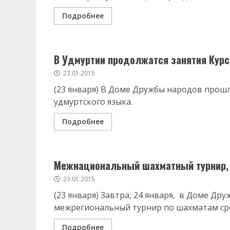
Подробнее
В Удмуртии продолжатся занятия Курс
23.01.2015
(23 января) В Доме Дружбы народов прош
удмуртского языка.
Подробнее
Межнациональный шахматный турнир, 
23.01.2015
(23 января) Завтра, 24 января, в Доме Д
межрегиональный турнир по шахматам сре
Подробнее